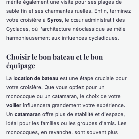
mérite également une visite pour ses plages de
sable fin et ses charmantes ruelles. Enfin, terminez
votre croisière à
Syros
, le cœur administratif des
Cyclades, où l'architecture néoclassique se mêle
harmonieusement aux influences cycladiques.
Choisir le bon bateau et le bon
équipage
La
location de bateau
est une étape cruciale pour
votre croisière. Que vous optiez pour un
monocoque ou un catamaran, le choix de votre
voilier
influencera grandement votre expérience.
Un
catamaran
offre plus de stabilité et d'espace,
idéal pour les familles ou les groupes d'amis. Les
monocoques, en revanche, sont souvent plus