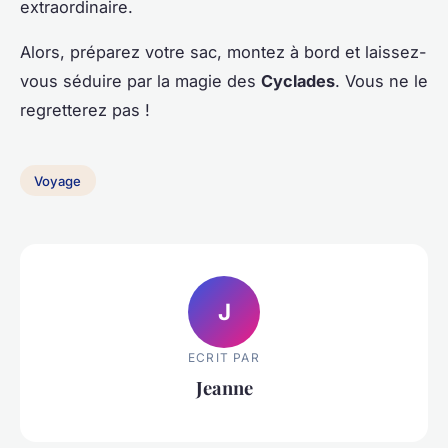
extraordinaire.
Alors, préparez votre sac, montez à bord et laissez-
vous séduire par la magie des
Cyclades
. Vous ne le
regretterez pas !
Voyage
J
ECRIT PAR
Jeanne