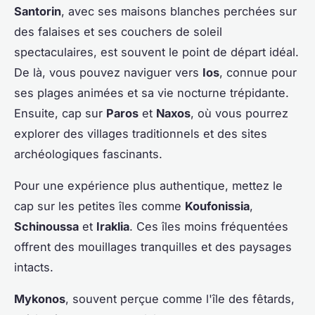
Santorin
, avec ses maisons blanches perchées sur
des falaises et ses couchers de soleil
spectaculaires, est souvent le point de départ idéal.
De là, vous pouvez naviguer vers
Ios
, connue pour
ses plages animées et sa vie nocturne trépidante.
Ensuite, cap sur
Paros
et
Naxos
, où vous pourrez
explorer des villages traditionnels et des sites
archéologiques fascinants.
Pour une expérience plus authentique, mettez le
cap sur les petites îles comme
Koufonissia
,
Schinoussa
et
Iraklia
. Ces îles moins fréquentées
offrent des mouillages tranquilles et des paysages
intacts.
Mykonos
, souvent perçue comme l'île des fêtards,