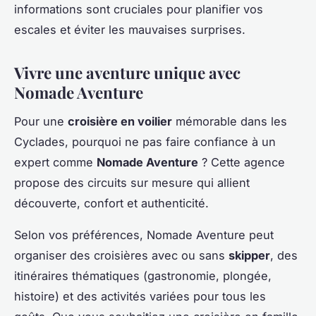
informations sont cruciales pour planifier vos
escales et éviter les mauvaises surprises.
Vivre une aventure unique avec
Nomade Aventure
Pour une
croisière en voilier
mémorable dans les
Cyclades, pourquoi ne pas faire confiance à un
expert comme
Nomade Aventure
? Cette agence
propose des circuits sur mesure qui allient
découverte, confort et authenticité.
Selon vos préférences, Nomade Aventure peut
organiser des croisières avec ou sans
skipper
, des
itinéraires thématiques (gastronomie, plongée,
histoire) et des activités variées pour tous les