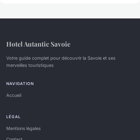
Hotel Autantic Savoie
Votre guide complet pour découvrir la Savoie et ses
merveilles touristiques
NAVIGATION
Accueil
LÉGAL
Mentions légales
Contact