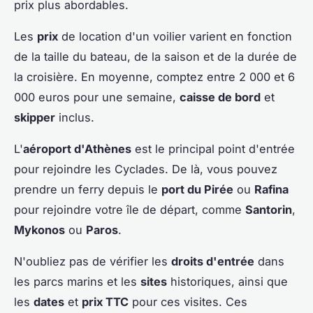
prix plus abordables.
Les
prix
de location d'un voilier varient en fonction
de la taille du bateau, de la saison et de la durée de
la croisière. En moyenne, comptez entre 2 000 et 6
000 euros pour une semaine,
caisse de bord
et
skipper
inclus.
L'
aéroport d'Athènes
est le principal point d'entrée
pour rejoindre les Cyclades. De là, vous pouvez
prendre un ferry depuis le
port du Pirée
ou
Rafina
pour rejoindre votre île de départ, comme
Santorin
,
Mykonos
ou
Paros
.
N'oubliez pas de vérifier les
droits d'entrée
dans
les parcs marins et les
sites
historiques, ainsi que
les
dates
et
prix TTC
pour ces visites. Ces