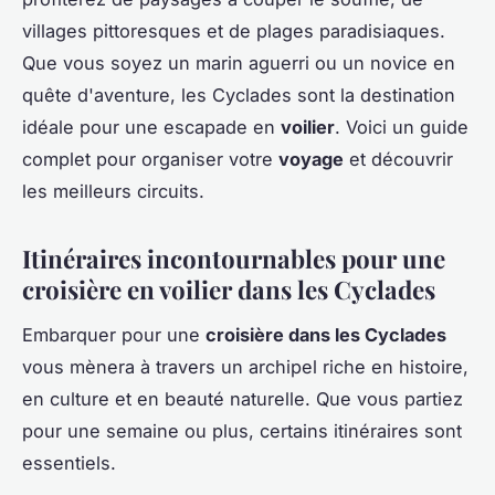
villages pittoresques et de plages paradisiaques.
Que vous soyez un marin aguerri ou un novice en
quête d'aventure, les Cyclades sont la destination
idéale pour une escapade en
voilier
. Voici un guide
complet pour organiser votre
voyage
et découvrir
les meilleurs circuits.
Itinéraires incontournables pour une
croisière en voilier dans les Cyclades
Embarquer pour une
croisière dans les Cyclades
vous mènera à travers un archipel riche en histoire,
en culture et en beauté naturelle. Que vous partiez
pour une semaine ou plus, certains itinéraires sont
essentiels.