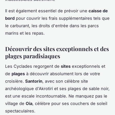
Il est également essentiel de prévoir une
caisse de
bord
pour couvrir les frais supplémentaires tels que
le carburant, les droits d'entrée dans les parcs
marins et les repas.
Découvrir des sites exceptionnels et des
plages paradisiaques
Les Cyclades regorgent de
sites
exceptionnels et
de
plages
à découvrir absolument lors de votre
croisière.
Santorin
, avec son célèbre site
archéologique d'Akrotiri et ses plages de sable noir,
est une escale incontournable. Ne manquez pas le
village de
Oia
, célèbre pour ses couchers de soleil
spectaculaires.