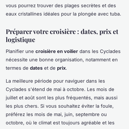
vous pourrez trouver des plages secrètes et des
eaux cristallines idéales pour la plongée avec tuba.
Préparer votre croisière : dates, prix et
logistique
Planifier une
croisière en voilier
dans les Cyclades
nécessite une bonne organisation, notamment en
termes de
dates
et de
prix
.
La meilleure période pour naviguer dans les
Cyclades s'étend de mai à octobre. Les mois de
juillet et août sont les plus fréquentés, mais aussi
les plus chers. Si vous souhaitez éviter la foule,
préférez les mois de mai, juin, septembre ou
octobre, où le climat est toujours agréable et les