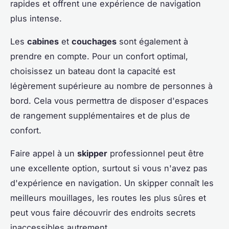
rapides et offrent une expérience de navigation
plus intense.
Les
cabines
et
couchages
sont également à
prendre en compte. Pour un confort optimal,
choisissez un bateau dont la capacité est
légèrement supérieure au nombre de personnes à
bord. Cela vous permettra de disposer d'espaces
de rangement supplémentaires et de plus de
confort.
Faire appel à un
skipper
professionnel peut être
une excellente option, surtout si vous n'avez pas
d'expérience en navigation. Un skipper connaît les
meilleurs mouillages, les routes les plus sûres et
peut vous faire découvrir des endroits secrets
inaccessibles autrement.