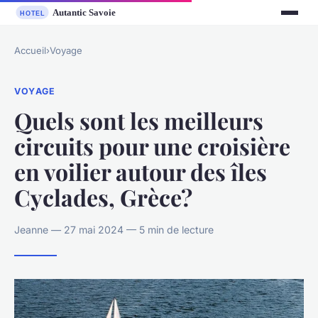
Accueil
›
Voyage
VOYAGE
Quels sont les meilleurs
circuits pour une croisière
en voilier autour des îles
Cyclades, Grèce?
Jeanne — 27 mai 2024 — 5 min de lecture