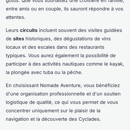
goûts. Que vous souhaitiez une croisière en famille,
entre amis ou en couple, ils sauront répondre à vos
attentes.
Leurs
circuits
incluent souvent des visites guidées
de
sites
historiques, des dégustations de vins
locaux et des escales dans des restaurants
typiques. Vous aurez également la possibilité de
participer à des activités nautiques comme le kayak,
la plongée avec tuba ou la pêche.
En choisissant Nomade Aventure, vous bénéficiez
d'une organisation professionnelle et d'un soutien
logistique de qualité, ce qui vous permet de vous
concentrer uniquement sur le plaisir de la
navigation et la découverte des Cyclades.