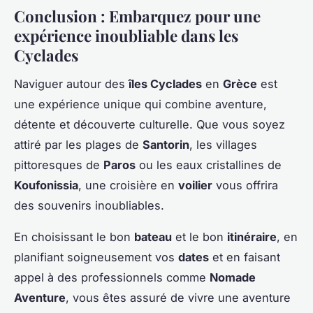
Conclusion : Embarquez pour une
expérience inoubliable dans les
Cyclades
Naviguer autour des
îles Cyclades
en
Grèce
est
une expérience unique qui combine aventure,
détente et découverte culturelle. Que vous soyez
attiré par les plages de
Santorin
, les villages
pittoresques de
Paros
ou les eaux cristallines de
Koufonissia
, une croisière en
voilier
vous offrira
des souvenirs inoubliables.
En choisissant le bon
bateau
et le bon
itinéraire
, en
planifiant soigneusement vos
dates
et en faisant
appel à des professionnels comme
Nomade
Aventure
, vous êtes assuré de vivre une aventure