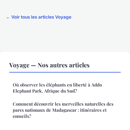
← Voir tous les articles Voyage
Voyage — Nos autres articles
Où observer les éléphants en liberté à Addo
Elephant Park, Afrique du Sud?
Comment découvrir les merveilles naturelles des
parcs nationaux de Madagascar : itinéraires et
conseils?