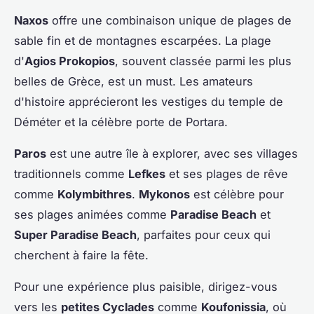
Naxos
offre une combinaison unique de plages de
sable fin et de montagnes escarpées. La plage
d'
Agios Prokopios
, souvent classée parmi les plus
belles de Grèce, est un must. Les amateurs
d'histoire apprécieront les vestiges du temple de
Déméter et la célèbre porte de Portara.
Paros
est une autre île à explorer, avec ses villages
traditionnels comme
Lefkes
et ses plages de rêve
comme
Kolymbithres
.
Mykonos
est célèbre pour
ses plages animées comme
Paradise Beach
et
Super Paradise Beach
, parfaites pour ceux qui
cherchent à faire la fête.
Pour une expérience plus paisible, dirigez-vous
vers les
petites Cyclades
comme
Koufonissia
, où