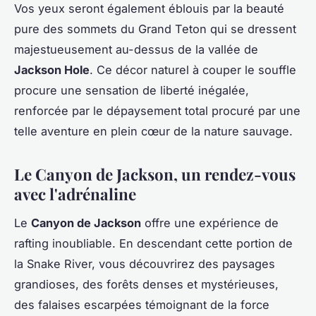
Vos yeux seront également éblouis par la beauté
pure des sommets du Grand Teton qui se dressent
majestueusement au-dessus de la vallée de
Jackson Hole
. Ce décor naturel à couper le souffle
procure une sensation de liberté inégalée,
renforcée par le dépaysement total procuré par une
telle aventure en plein cœur de la nature sauvage.
Le Canyon de Jackson, un rendez-vous
avec l'adrénaline
Le
Canyon de Jackson
offre une expérience de
rafting inoubliable. En descendant cette portion de
la Snake River, vous découvrirez des paysages
grandioses, des forêts denses et mystérieuses,
des falaises escarpées témoignant de la force