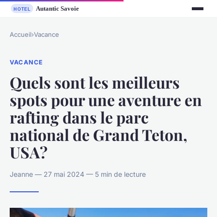
Accueil
›
Vacance
VACANCE
Quels sont les meilleurs
spots pour une aventure en
rafting dans le parc
national de Grand Teton,
USA?
Jeanne — 27 mai 2024 — 5 min de lecture