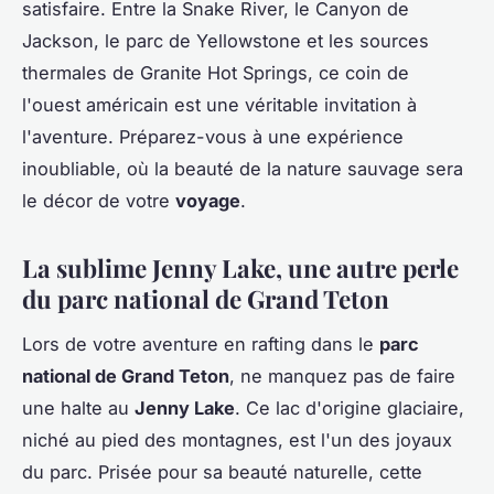
satisfaire. Entre la Snake River, le Canyon de
Jackson, le parc de Yellowstone et les sources
thermales de Granite Hot Springs, ce coin de
l'ouest américain est une véritable invitation à
l'aventure. Préparez-vous à une expérience
inoubliable, où la beauté de la nature sauvage sera
le décor de votre
voyage
.
La sublime Jenny Lake, une autre perle
du parc national de Grand Teton
Lors de votre aventure en rafting dans le
parc
national de Grand Teton
, ne manquez pas de faire
une halte au
Jenny Lake
. Ce lac d'origine glaciaire,
niché au pied des montagnes, est l'un des joyaux
du parc. Prisée pour sa beauté naturelle, cette