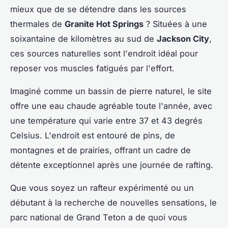
mieux que de se détendre dans les sources
thermales de
Granite Hot Springs
? Situées à une
soixantaine de kilomètres au sud de
Jackson City
,
ces sources naturelles sont l'endroit idéal pour
reposer vos muscles fatigués par l'effort.
Imaginé comme un bassin de pierre naturel, le site
offre une eau chaude agréable toute l'année, avec
une température qui varie entre 37 et 43 degrés
Celsius. L'endroit est entouré de pins, de
montagnes et de prairies, offrant un cadre de
détente exceptionnel après une journée de rafting.
Que vous soyez un rafteur expérimenté ou un
débutant à la recherche de nouvelles sensations, le
parc national de Grand Teton a de quoi vous