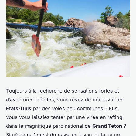
Toujours à la recherche de sensations fortes et
d’aventures inédites, vous rêvez de découvrir les
Etats-Unis
par des voies peu communes ? Et si
vous vous laissiez tenter par une virée en rafting
dans le magnifique parc national de
Grand Teton
?
Situé dans l'ouest du pays, ce joyau de la nature